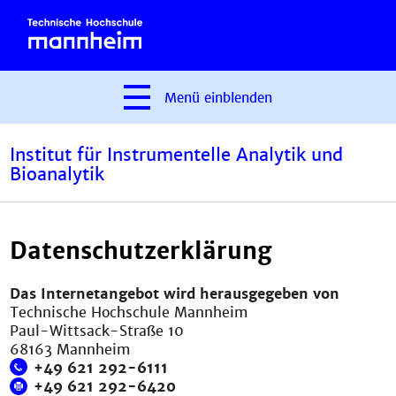
Menü
einblenden
Institut für Instrumentelle Analytik und
Bioanalytik
Datenschutzerklärung
Das Internetangebot wird herausgegeben von
Technische Hochschule Mannheim
Paul-Wittsack-Straße 10
68163 Mannheim
+49 621 292-6111
+49 621 292-6420