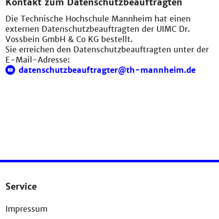
Kontakt zum Datenschutzbeauftragten
Die Technische Hochschule Mannheim hat einen
externen Datenschutzbeauftragten der UIMC Dr.
Vossbein GmbH & Co KG bestellt.
Sie erreichen den Datenschutzbeauftragten unter der
E-Mail-Adresse:
datenschutzbeauftragter@th-mannheim.de
Service
Impressum