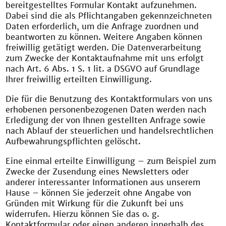
bereitgestelltes Formular Kontakt aufzunehmen.
Dabei sind die als Pflichtangaben gekennzeichneten
Daten erforderlich, um die Anfrage zuordnen und
beantworten zu können. Weitere Angaben können
freiwillig getätigt werden. Die Datenverarbeitung
zum Zwecke der Kontaktaufnahme mit uns erfolgt
nach Art. 6 Abs. 1 S. 1 lit. a DSGVO auf Grundlage
Ihrer freiwillig erteilten Einwilligung.
Die für die Benutzung des Kontaktformulars von uns
erhobenen personenbezogenen Daten werden nach
Erledigung der von Ihnen gestellten Anfrage sowie
nach Ablauf der steuerlichen und handelsrechtlichen
Aufbewahrungspflichten gelöscht.
Eine einmal erteilte Einwilligung – zum Beispiel zum
Zwecke der Zusendung eines Newsletters oder
anderer interessanter Informationen aus unserem
Hause – können Sie jederzeit ohne Angabe von
Gründen mit Wirkung für die Zukunft bei uns
widerrufen. Hierzu können Sie das o. g.
Kontaktformular oder einen anderen innerhalb des