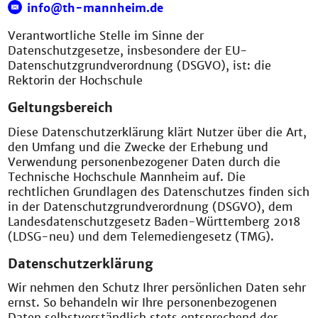
info@th-mannheim.de
Verantwortliche Stelle im Sinne der
Datenschutzgesetze, insbesondere der EU-
Datenschutzgrundverordnung (DSGVO), ist: die
Rektorin der Hochschule
Geltungsbereich
Diese Datenschutzerklärung klärt Nutzer über die Art,
den Umfang und die Zwecke der Erhebung und
Verwendung personenbezogener Daten durch die
Technische Hochschule Mannheim auf. Die
rechtlichen Grundlagen des Datenschutzes finden sich
in der Datenschutzgrundverordnung (DSGVO), dem
Landesdatenschutzgesetz Baden-Württemberg 2018
(LDSG-neu) und dem Telemediengesetz (TMG).
Datenschutzerklärung
Wir nehmen den Schutz Ihrer persönlichen Daten sehr
ernst. So behandeln wir Ihre personenbezogenen
Daten selbstverständlich stets entsprechend der