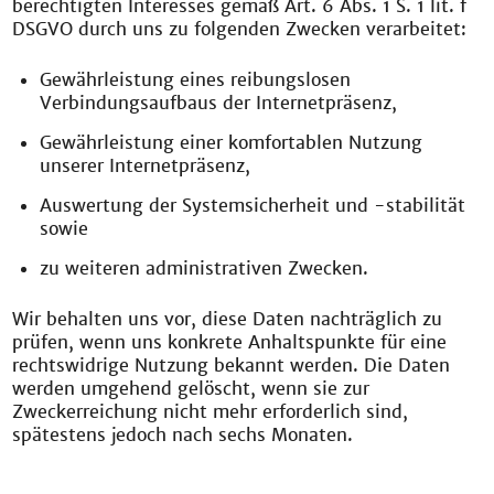
berechtigten Interesses gemäß Art. 6 Abs. 1 S. 1 lit. f
DSGVO durch uns zu folgenden Zwecken verarbeitet:
Gewährleistung eines reibungslosen
Verbindungsaufbaus der Internetpräsenz,
Gewährleistung einer komfortablen Nutzung
unserer Internetpräsenz,
Auswertung der Systemsicherheit und -stabilität
sowie
zu weiteren administrativen Zwecken.
Wir behalten uns vor, diese Daten nachträglich zu
prüfen, wenn uns konkrete Anhaltspunkte für eine
rechtswidrige Nutzung bekannt werden. Die Daten
werden umgehend gelöscht, wenn sie zur
Zweckerreichung nicht mehr erforderlich sind,
spätestens jedoch nach sechs Monaten.