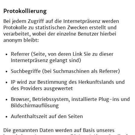
Protokollierung
Bei jedem Zugriff auf die Internetpräsenz werden
Protokolle zu statistischen Zwecken erstellt und
verarbeitet, wobei der einzelne Benutzer hierbei
anonym bleibt:
Referrer (Seite, von deren Link Sie zu dieser
Internetpräsenz gelangt sind)
Suchbegriffe (bei Suchmaschinen als Referrer)
IP wird zur Bestimmung des Herkunftslands und
des Providers ausgewertet
Browser, Betriebssystem, installierte Plug-ins und
Bildschirmauflösung
Aufenthaltszeit auf den Seiten
Die genannten Daten werden auf Basis unseres