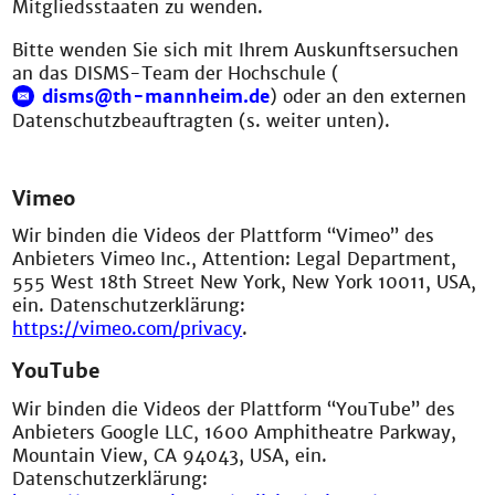
Mitgliedsstaaten zu wenden.
Bitte wenden Sie sich mit Ihrem Auskunftsersuchen
an das DISMS-Team der Hochschule (
disms@th-mannheim.de
) oder an den externen
Datenschutzbeauftragten (s. weiter unten).
Vimeo
Wir binden die Videos der Plattform “Vimeo” des
Anbieters Vimeo Inc., Attention: Legal Department,
555 West 18th Street New York, New York 10011, USA,
ein. Datenschutzerklärung:
https://vimeo.com/privacy
.
YouTube
Wir binden die Videos der Plattform “YouTube” des
Anbieters Google LLC, 1600 Amphitheatre Parkway,
Mountain View, CA 94043, USA, ein.
Datenschutzerklärung: