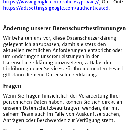
https://www.google.com/policies/privacy/
, Opt-Out:
https://adssettings.google.com/authenticated
.
Änderung unserer Datenschutzbestimmungen
Wir behalten uns vor, diese Datenschutzerklärung
gelegentlich anzupassen, damit sie stets den
aktuellen rechtlichen Anforderungen entspricht oder
um Änderungen unserer Leistungen in der
Datenschutzerklärung umzusetzen, z. B. bei der
Einführung neuer Services. Für Ihren erneuten Besuch
gilt dann die neue Datenschutzerklärung.
Fragen
Wenn Sie Fragen hinsichtlich der Verarbeitung Ihrer
persönlichen Daten haben, können Sie sich direkt an
unseren Datenschutzbeauftragten wenden, der mit
seinem Team auch im Falle von Auskunftsersuchen,
Anträgen oder Beschwerden zur Verfügung steht.