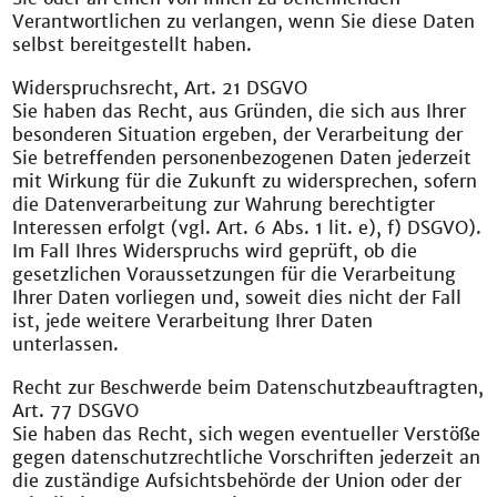
Verantwortlichen zu verlangen, wenn Sie diese Daten
selbst bereitgestellt haben.
Widerspruchsrecht, Art. 21 DSGVO
Sie haben das Recht, aus Gründen, die sich aus Ihrer
besonderen Situation ergeben, der Verarbeitung der
Sie betreffenden personenbezogenen Daten jederzeit
mit Wirkung für die Zukunft zu widersprechen, sofern
die Datenverarbeitung zur Wahrung berechtigter
Interessen erfolgt (vgl. Art. 6 Abs. 1 lit. e), f) DSGVO).
Im Fall Ihres Widerspruchs wird geprüft, ob die
gesetzlichen Voraussetzungen für die Verarbeitung
Ihrer Daten vorliegen und, soweit dies nicht der Fall
ist, jede weitere Verarbeitung Ihrer Daten
unterlassen.
Recht zur Beschwerde beim Datenschutzbeauftragten,
Art. 77 DSGVO
Sie haben das Recht, sich wegen eventueller Verstöße
gegen datenschutzrechtliche Vorschriften jederzeit an
die zuständige Aufsichtsbehörde der Union oder der