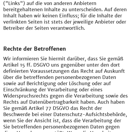
("Links") auf die von anderen Anbietern
bereitgehaltenen Inhalte zu unterscheiden. Auf deren
Inhalt haben wir keinen Einfluss; für die Inhalte der
verlinkten Seiten ist stets der jeweilige Anbieter oder
Betreiber der Seiten verantwortlich.
Rechte der Betroffenen
Wir informieren Sie hiermit darüber, dass Sie gemäß
Artikel 15 ff. DSGVO uns gegenüber unter den dort
definierten Voraussetzungen das Recht auf Auskunft
über die betreffenden personenbezogenen Daten
sowie auf Berichtigung oder Löschung oder auf
Einschränkung der Verarbeitung oder eines
Widerspruchsrechts gegen die Verarbeitung sowie des
Rechts auf Datenübertragbarkeit haben. Auch haben
Sie gemäß Artikel 77 DSGVO das Recht der
Beschwerde bei einer Datenschutz-Aufsichtsbehörde,
wenn Sie der Ansicht ist, dass die Verarbeitung der
Sie betreffenden personenbezogenen Daten gegen