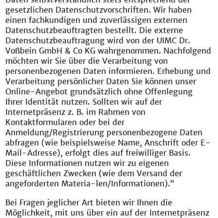
gesetzlichen Datenschutzvorschriften. Wir haben
einen fachkundigen und zuverlässigen externen
Datenschutzbeauftragten bestellt. Die externe
Datenschutzbeauftragung wird von der UIMC Dr.
Voßbein GmbH & Co KG wahrgenommen. Nachfolgend
möchten wir Sie über die Verarbeitung von
personenbezogenen Daten informieren. Erhebung und
Verarbeitung persönlicher Daten Sie können unser
Online-Angebot grundsätzlich ohne Offenlegung
Ihrer Identität nutzen. Sollten wir auf der
Internetpräsenz z. B. im Rahmen von
Kontaktformularen oder bei der
Anmeldung/Registrierung personenbezogene Daten
abfragen (wie beispielsweise Name, Anschrift oder E-
Mail-Adresse), erfolgt dies auf freiwilliger Basis.
Diese Informationen nutzen wir zu eigenen
geschäftlichen Zwecken (wie dem Versand der
angeforderten Materia-len/Informationen).“
Bei Fragen jeglicher Art bieten wir Ihnen die
Möglichkeit, mit uns über ein auf der Internetpräsenz