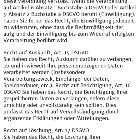
diese Verordnung verstößt. Wenn die Verarbeitung
auf Artikel 6 Absatz 1 Buchstabe a DSGVO oder Artikel
9 Absatz 2 Buchstabe a DSGVO beruht (Einwilligung),
haben Sie ferner das Recht, die Einwilligung jederzeit
zu widerrufen, ohne dass die Rechtmäßigkeit der
aufgrund der Einwilligung bis zum Widerruf erfolgten
Verarbeitung berührt wird.
Recht auf Auskunft, Art. 15 DSGVO
Sie haben das Recht, Auskunft darüber zu verlangen,
ob und inwieweit Ihre personenbezogenen Daten
verarbeitet werden (insbesondere
Verarbeitungszweck, Empfänger der Daten,
Speicherdauer, etc.). Recht auf Berichtigung, Art. 16
DSGVO Sie haben das Recht, die Berichtigung Ihrer
gespeicherten Daten zu verlangen, sofern diese
unrichtig oder unvollständig sein sollten. Dies
umfasst das Recht auf Vervollständigung durch
ergänzende Erklärungen oder Mitteilungen.
Recht auf Löschung, Art. 17 DSGVO
Sie haben das Recht, die Löschung Ihrer