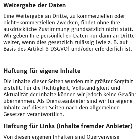
Weitergabe der Daten
Eine Weitergabe an Dritte, zu kommerziellen oder
nicht-kommerziellen Zwecken, findet ohne Ihre
ausdrückliche Zustimmung grundsätzlich nicht statt.
Wir geben Ihre persönlichen Daten nur dann an Dritte
weiter, wenn dies gesetzlich zulässig [wie z. B. auf
Basis des Artikel 6 DSGVO] und/oder erforderlich ist.
Haftung für eigene Inhalte
Die Inhalte dieser Seiten wurden mit größter Sorgfalt
erstellt. Für die Richtigkeit, Vollständigkeit und
Aktualität der Inhalte können wir jedoch keine Gewähr
übernehmen. Als Diensteanbieter sind wir für eigene
Inhalte auf diesen Seiten nach den allgemeinen
Gesetzen verantwortlich.
Haftung für Links (Inhalte fremder Anbieter)
Von diesen eigenen Inhalten sind Querverweise