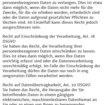
personenbezogenen Daten zu verlangen. Dies ist etwa
dann möglich, wenn die Daten nicht mehr für die
Zwecke, für die sie erhoben wurden, erforderlich sind
oder die Daten aufgrund gesetzlicher Pflichten zu
löschen sind. Im Einzelfall kann dieses Recht jedoch
ausgeschlossen sein.
Recht auf Einschränkung der Verarbeitung, Art. 18
DSGVO
Sie haben das Recht, die Verarbeitung ihrer
personenbezogenen Daten einschränken zu lassen.
Dies ist etwa dann möglich, wenn Ihre Daten
unrichtig erfasst sind oder die Datenverarbeitung
unrechtmäßig erfolgt. Im Falle der Einschränkung der
Verarbeitung dürfen die Daten nur noch in eng
umgrenzten Fällen verarbeitet werden.
Recht auf Datenübertragbarkeit, Art. 20 DSGVO
Sie haben das Recht, die Herausgabe der Sie
betreffenden Daten in einem gängigen
elektronischen, maschinenlesbaren Datenformat an
Sie oder an einen von Ihnen zu benennenden