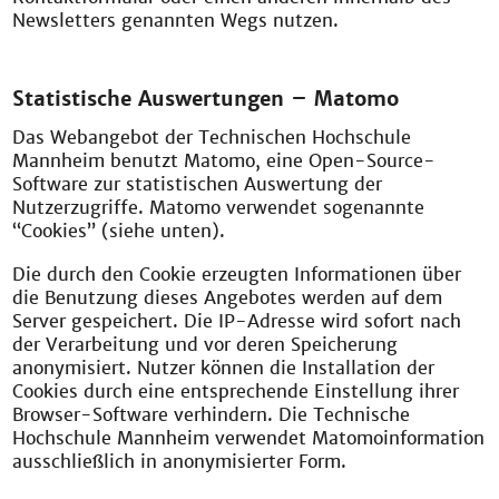
Newsletters genannten Wegs nutzen.
Statistische Auswertungen – Matomo
Das Webangebot der Technischen Hochschule
Mannheim benutzt Matomo, eine Open-Source-
Software zur statistischen Auswertung der
Nutzerzugriffe. Matomo verwendet sogenannte
“Cookies” (siehe unten).
Die durch den Cookie erzeugten Informationen über
die Benutzung dieses Angebotes werden auf dem
Server gespeichert. Die IP-Adresse wird sofort nach
der Verarbeitung und vor deren Speicherung
anonymisiert. Nutzer können die Installation der
Cookies durch eine entsprechende Einstellung ihrer
Browser-Software verhindern. Die Technische
Hochschule Mannheim verwendet Matomoinformation
ausschließlich in anonymisierter Form.