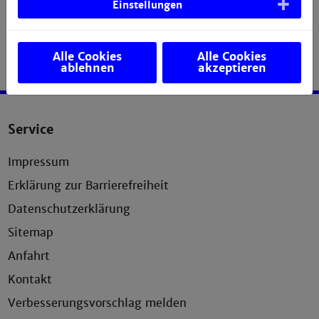
Einstellungen
Alle Cookies
Alle Cookies
ablehnen
akzeptieren
Service
Impressum
Erklärung zur Barrierefreiheit
Datenschutzerklärung
Sitemap
Anfahrt
Kontakt
Verbesserungsvorschlag melden