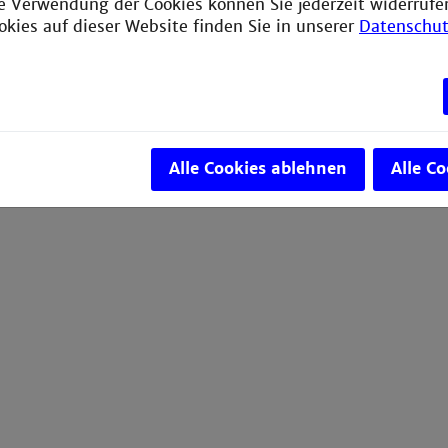
ie Verwendung der Cookies können Sie jederzeit widerrufe
okies auf dieser Website finden Sie in unserer
Datenschut
Alle Cookies ablehnen
Alle C