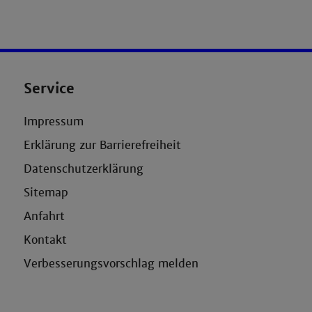
Service
Impressum
Erklärung zur Barrierefreiheit
Datenschutzerklärung
Sitemap
Anfahrt
Kontakt
Verbesserungsvorschlag melden