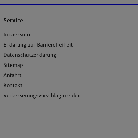
Service
Impressum
Erklärung zur Barrierefreiheit
Datenschutzerklärung
Sitemap
Anfahrt
Kontakt
Verbesserungsvorschlag melden