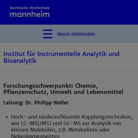
Menü
einblenden
Institut für Instrumentelle Analytik und
Bioanalytik
Forschungsschwerpunkt: Chemie,
Pflanzenschutz, Umwelt und Lebensmittel
Leitung: Dr. Philipp Weller
Hoch- und niederauflösende Kopplungstechniken,
wie LC-MS(/MS) und GC-MS zur Analytik von
kleinen Molekülen, z.B. Metaboliten oder
Nebenkomponenten