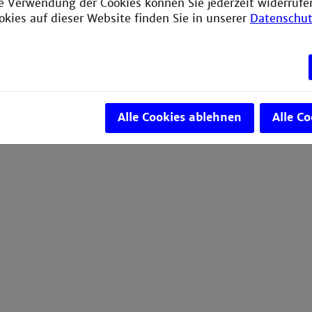
ie Verwendung der Cookies können Sie jederzeit widerrufe
okies auf dieser Website finden Sie in unserer
Datenschut
Alle Cookies ablehnen
Alle C