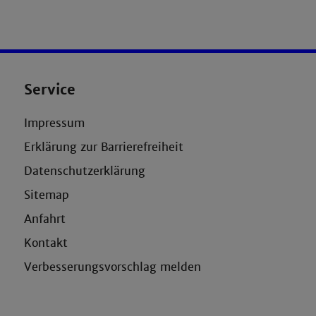
Service
Impressum
Erklärung zur Barrierefreiheit
Datenschutzerklärung
Sitemap
Anfahrt
Kontakt
Verbesserungsvorschlag melden