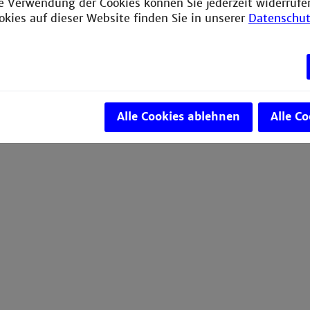
ie Verwendung der Cookies können Sie jederzeit widerrufe
okies auf dieser Website finden Sie in unserer
Datenschut
Alle Cookies ablehnen
Alle C