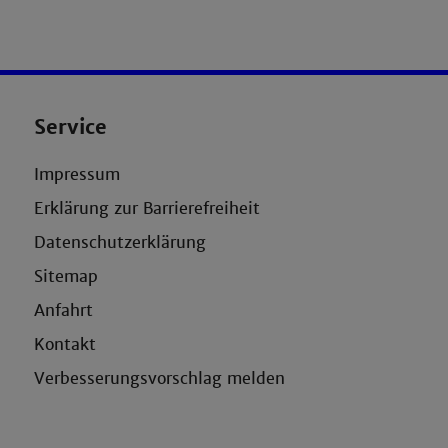
Service
Impressum
Erklärung zur Barrierefreiheit
Datenschutzerklärung
Sitemap
Anfahrt
Kontakt
Verbesserungsvorschlag melden